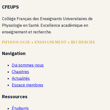
CFEUPS
Collège Français des Enseignants Universitaires de
Physiologie en Santé. Excellence académique en
enseignement et recherche.
PHYSIOLOGIE • ENSEIGNEMENT • RECHERCHE
Navigation
Qui sommes-nous
Chapitres
Actualités
Espace membres
Ressources
Étudiants