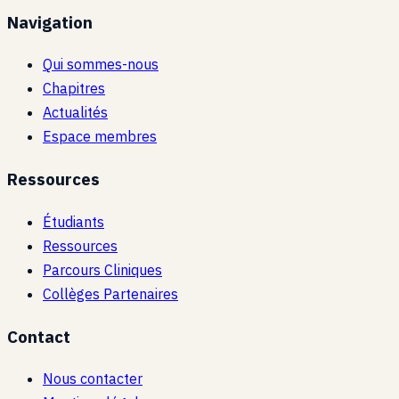
Navigation
Qui sommes-nous
Chapitres
Actualités
Espace membres
Ressources
Étudiants
Ressources
Parcours Cliniques
Collèges Partenaires
Contact
Nous contacter