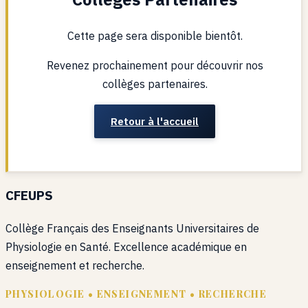
Cette page sera disponible bientôt.
Revenez prochainement pour découvrir nos
collèges partenaires.
Retour à l'accueil
CFEUPS
Collège Français des Enseignants Universitaires de
Physiologie en Santé. Excellence académique en
enseignement et recherche.
PHYSIOLOGIE • ENSEIGNEMENT • RECHERCHE