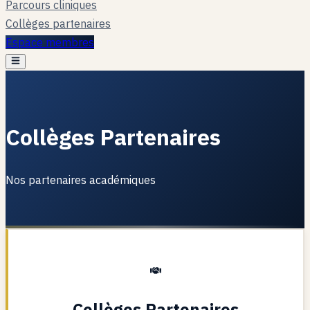
Parcours cliniques
Collèges partenaires
Espace membres
Collèges Partenaires
Nos partenaires académiques
Collèges Partenaires