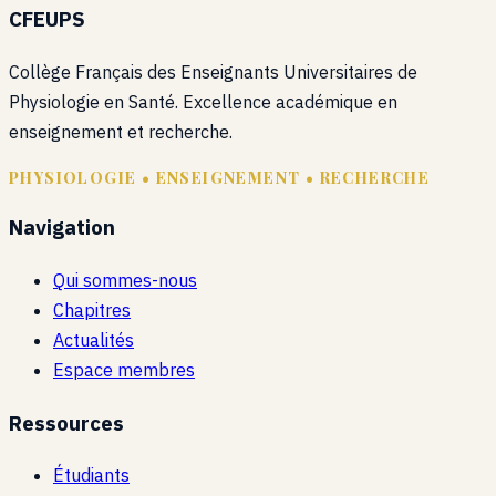
CFEUPS
Collège Français des Enseignants Universitaires de
Physiologie en Santé. Excellence académique en
enseignement et recherche.
PHYSIOLOGIE • ENSEIGNEMENT • RECHERCHE
Navigation
Qui sommes-nous
Chapitres
Actualités
Espace membres
Ressources
Étudiants