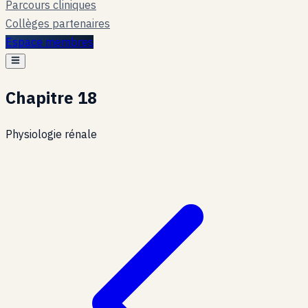
Parcours cliniques
Collèges partenaires
Espace membres
Chapitre
18
Physiologie rénale