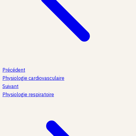
Précédent
Physiologie cardiovasculaire
Suivant
Physiologie respiratoire