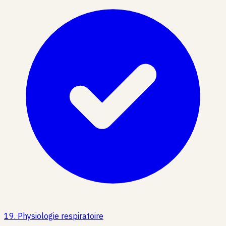
19
.
Physiologie respiratoire