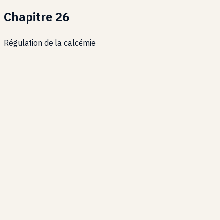
Chapitre
26
Régulation de la calcémie