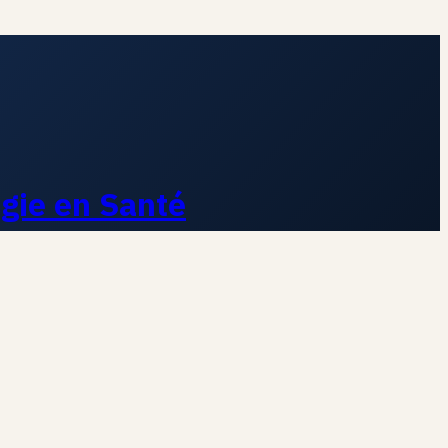
ogie en Santé