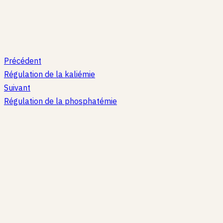
Précédent
Régulation de la kaliémie
Suivant
Régulation de la phosphatémie