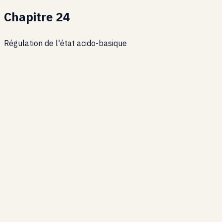
Chapitre
24
Régulation de l'état acido-basique