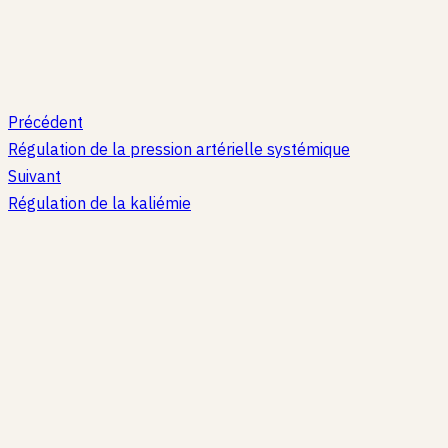
Précédent
Régulation de la pression artérielle systémique
Suivant
Régulation de la kaliémie