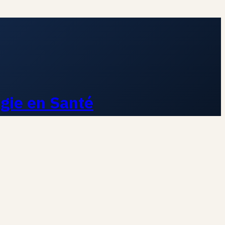
ogie en Santé